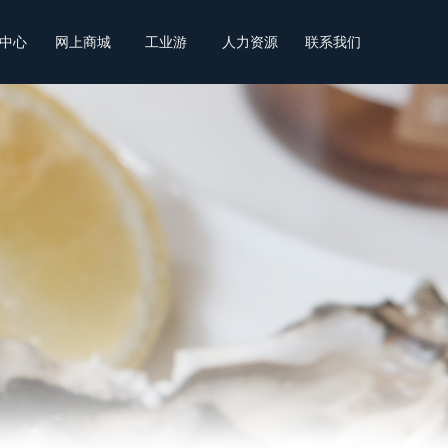
中心
网上商城
工业游
人力资源
联系我们