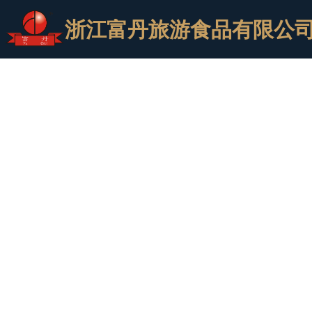
浙江富丹旅游食品有限公