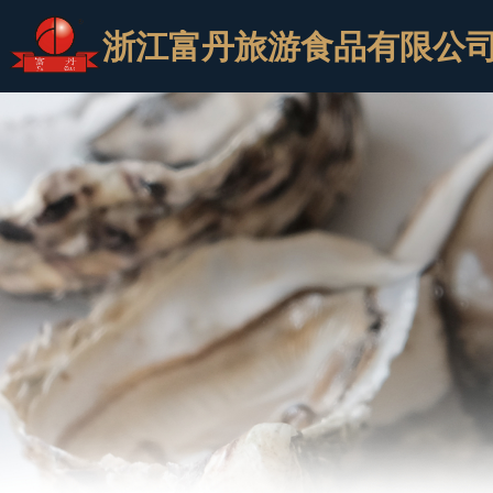
浙江富丹旅游食品有限公