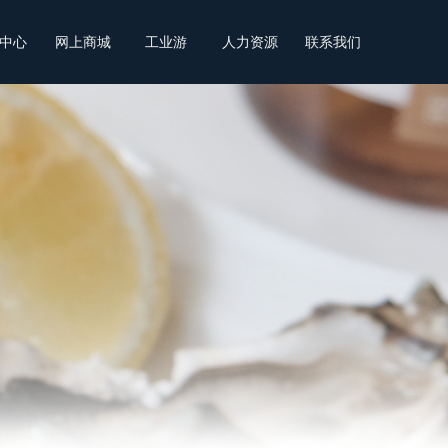
中心
网上商城
工业游
人力资源
联系我们