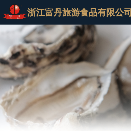
浙江富丹旅游食品有限公