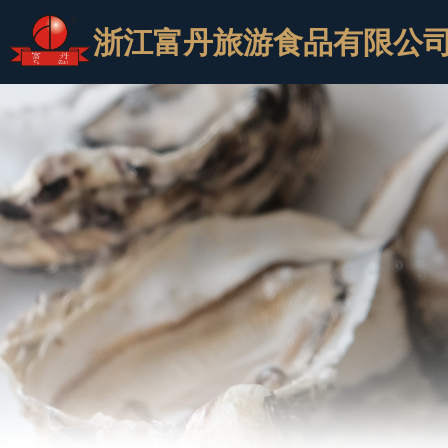
浙江富丹旅游食品有限公