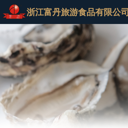
浙江富丹旅游食品有限公