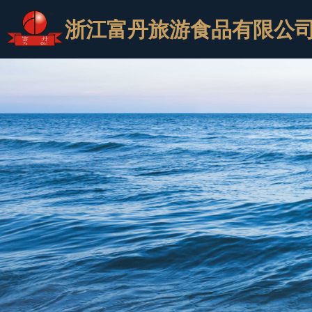
浙江富丹旅游食品有限公