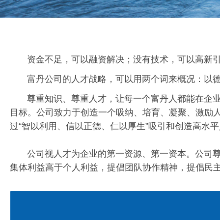
资金不足，可以融资解决；没有技术，可以高新引
富丹公司的人才战略，可以用两个词来概况：
尊重知识、尊重人才，让每一个富丹人都能在企业中发
目标。公司致力于创造一个吸纳、培育、凝聚、激励人才
过“智以利用、信以正德、仁以厚生”吸引和创造高
公司视人才为企业的第一资源、第一资本。公司尊重
集体利益高于个人利益，提倡团队协作精神，提倡民